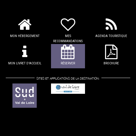
MON HÉBERGEMENT
MES
AGENDA TOURISTIQUE
RECOMMANDATIONS
MON LIVRET D'ACCUEIL
RÉSERVER
BROCHURE
SITES ET APPLICATIONS DE LA DESTINATION: