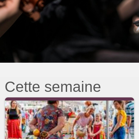
Cette semaine